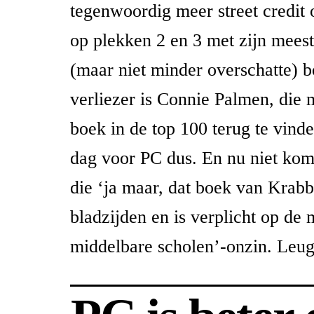
tegenwoordig meer street credit 
op plekken 2 en 3 met zijn meest
(maar niet minder overschatte) 
verliezer is Connie Palmen, die 
boek in de top 100 terug te vinde
dag voor PC dus. En nu niet kom
die ‘ja maar, dat boek van Krabb
bladzijden en is verplicht op de 
middelbare scholen’-onzin. Leu