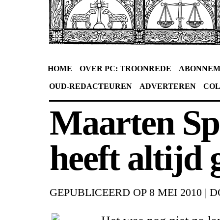
HOME
OVER PC: TROONREDE
ABONNEM
OUD-REDACTEUREN
ADVERTEREN
CO
Maarten Sp
heeft altijd 
GEPUBLICEERD OP
8 MEI 2010
|
D