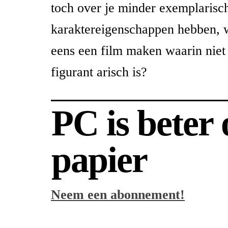
toch over je minder exemplarisc
karaktereigenschappen hebben, 
eens een film maken waarin niet 
figurant arisch is?
PC is beter
papier
Neem een abonnement!