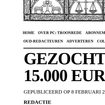
HOME
OVER PC: TROONREDE
ABONNEM
OUD-REDACTEUREN
ADVERTEREN
CO
GEZOCHT
15.000 EU
GEPUBLICEERD OP
8 FEBRUARI 2
REDACTIE