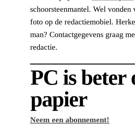
schoorsteenmantel. Wel vonden
foto op de redactiemobiel. Herk
man? Contactgegevens graag mel
redactie.
PC is beter
papier
Neem een abonnement!