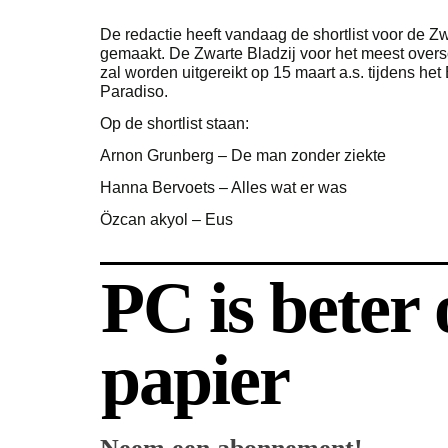
De redactie heeft vandaag de shortlist voor de Z
gemaakt. De Zwarte Bladzij voor het meest overs
zal worden uitgereikt op 15 maart a.s. tijdens he
Paradiso.
Op de shortlist staan:
Arnon Grunberg – De man zonder ziekte
Hanna Bervoets – Alles wat er was
Özcan akyol – Eus
PC is beter
papier