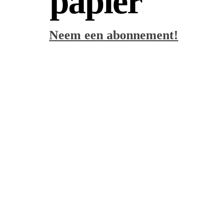
papier
Neem een abonnement!