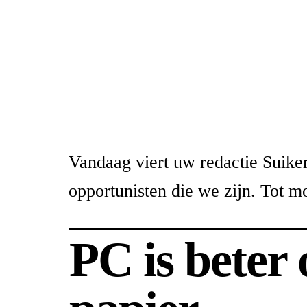
Vandaag viert uw redactie Suikerf
opportunisten die we zijn. Tot m
PC is beter