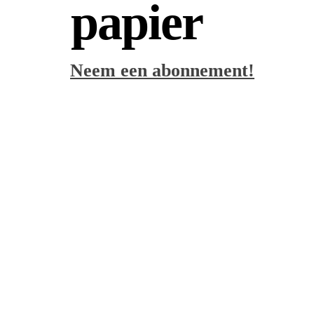
papier
Neem een abonnement!