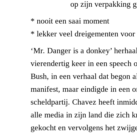
op zijn verpakking g
* nooit een saai moment
* lekker veel dreigementen voor
‘Mr. Danger is a donkey’ herha
vierendertig keer in een speech
Bush, in een verhaal dat begon al
manifest, maar eindigde in een
scheldpartij. Chavez heeft inmid
alle media in zijn land die zich k
gekocht en vervolgens het zwijg