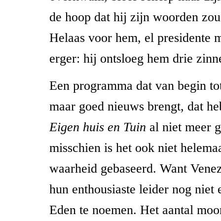
de hoop dat hij zijn woorden zo
Helaas voor hem, el presidente 
erger: hij ontsloeg hem drie zinne
Een programma dat van begin tot
maar goed nieuws brengt, dat he
Eigen huis en Tuin
al niet meer g
misschien is het ook niet helema
waarheid gebaseerd. Want Venez
hun enthousiaste leider nog niet 
Eden te noemen. Het aantal moo