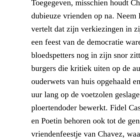
Toegegeven, misschien houdt Ch
dubieuze vrienden op na. Neem 
vertelt dat zijn verkiezingen in 
een feest van de democratie ware
bloedspetters nog in zijn snor zi
burgers die kritiek uiten op de au
ouderwets van huis opgehaald en
uur lang op de voetzolen geslag
ploertendoder bewerkt. Fidel Cas
en Poetin behoren ook tot de ge
vriendenfeestje van Chavez, waar