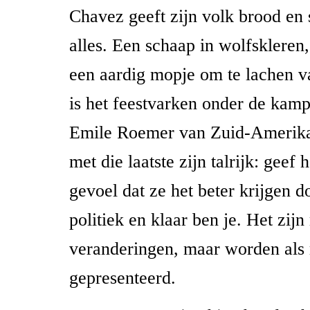
Chavez geeft zijn volk brood en s
alles. Een schaap in wolfskleren
een aardig mopje om te lachen v
is het feestvarken onder de kam
Emile Roemer van Zuid-Amerika.
met die laatste zijn talrijk: geef 
gevoel dat ze het beter krijgen do
politiek en klaar ben je. Het zij
veranderingen, maar worden als 
gepresenteerd.