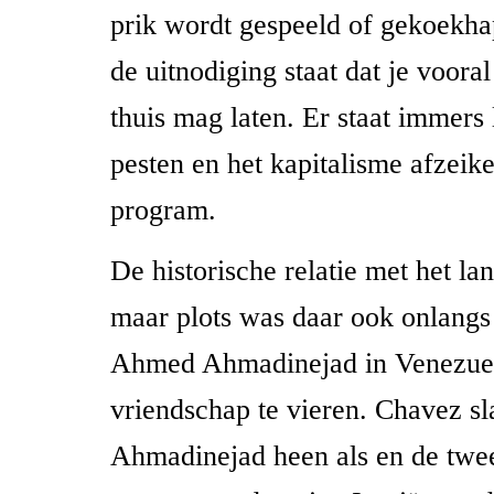
prik wordt gespeeld of gekoekha
de uitnodiging staat dat je voor
thuis mag laten. Er staat immers
pesten en het kapitalisme afzeik
program.
De historische relatie met het la
maar plots was daar ook onlangs
Ahmed Ahmadinejad in Venezuel
vriendschap te vieren. Chavez sl
Ahmadinejad heen als en de twe