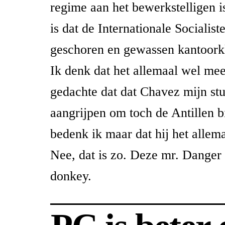
regime aan het bewerkstelligen i
is dat de Internationale Socialiste
geschoren en gewassen kantoorkle
Ik denk dat het allemaal wel mee
gedachte dat dat Chavez mijn st
aangrijpen om toch de Antillen b
bedenk ik maar dat hij het allema
Nee, dat is zo. Deze mr. Danger 
donkey.