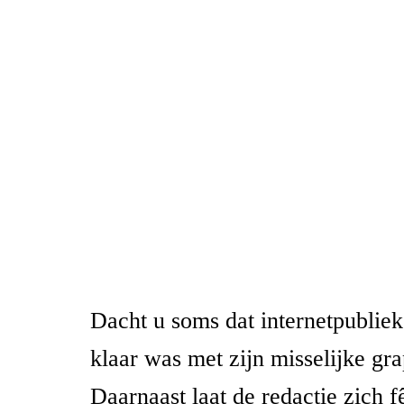
Dacht u soms dat internetpubliek
klaar was met zijn misselijke gr
Daarnaast laat de redactie zich f