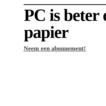
PC is beter
papier
Neem een abonnement!