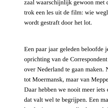
zaal waarschijnlijk gewoon met 
trok een les uit de film: wie weg
wordt gestraft door het lot.
Een paar jaar geleden beloofde je
oprichting van de Correspondent
over Nederland te gaan maken. 
tot Moermansk, maar van Meppel
Daar hebben we nooit meer iets 
dat valt wel te begrijpen. Een m