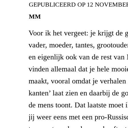
GEPUBLICEERD OP
12 NOVEMBER
MM
Voor ik het vergeet: je krijgt de
vader, moeder, tantes, grootoude
en eigenlijk ook van de rest van
vinden allemaal dat je hele moo
maakt, vooral omdat je verhalen 
kanten’ laat zien en daarbij de g
de mens toont. Dat laatste moet 
jij weer eens met een pro-Russisc