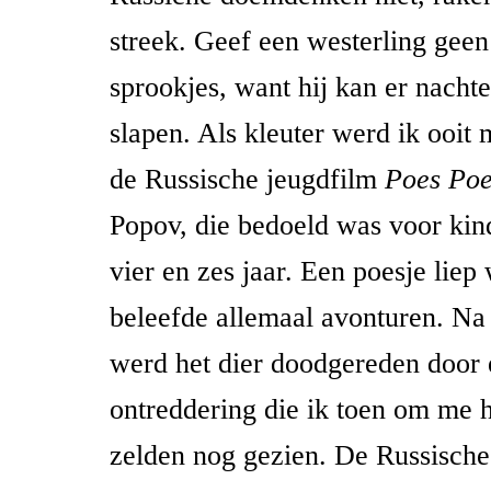
streek. Geef een westerling gee
sprookjes, want hij kan er nachte
slapen. Als kleuter werd ik ooi
de Russische jeugdfilm
Poes Poe
Popov, die bedoeld was voor kin
vier en zes jaar. Een poesje liep
beleefde allemaal avonturen. Na
werd het dier doodgereden door 
ontreddering die ik toen om me 
zelden nog gezien. De Russische 