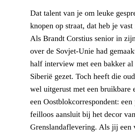
Dat talent van je om leuke gespr
knopen op straat, dat heb je vast 
Als Brandt Corstius senior in zijn
over de Sovjet-Unie had gemaakt
half interview met een bakker al
Siberië gezet. Toch heeft die oud
wel uitgerust met een bruikbare
een Oostblokcorrespondent: een
feilloos aansluit bij het decor v
Grenslandaflevering. Als jij een