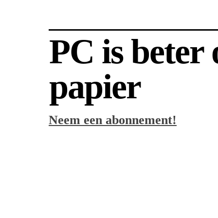
PC is beter
papier
Neem een abonnement!