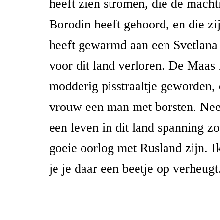
heeft zien stromen, die de macht
Borodin heeft gehoord, en die zi
heeft gewarmd aan een Svetlana 
voor dit land verloren. De Maas
modderig pisstraaltje geworden,
vrouw een man met borsten. Nee,
een leven in dit land spanning z
goeie oorlog met Rusland zijn. Ik
je je daar een beetje op verheugt