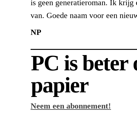
is geen generatieroman. Ik krijg
van. Goede naam voor een nieuw 
NP
PC is beter
papier
Neem een abonnement!