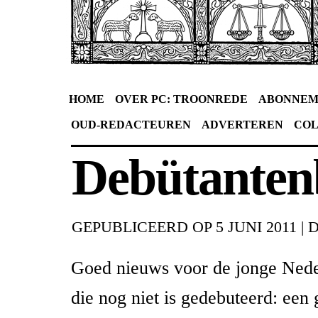
HOME
OVER PC: TROONREDE
ABONNEM
OUD-REDACTEUREN
ADVERTEREN
CO
Debütanten
GEPUBLICEERD OP
5 JUNI 2011
|
Goed nieuws voor de jonge Nede
die nog niet is gedebuteerd: een 