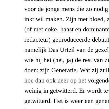
voor de jonge mens die zo nodig
inkt wil maken. Zijn met bloed, 
(of met coke, haast en dominan
redacteur) geproduceerde debuu
namelijk Das Urteil van de gezel
wie hij het (hèt, ja) de rest van 
doen: zijn Generatie. Wat zij zu
hoe dan ook neer op het volgend
weinig in getwitterd. Er wordt te
getwitterd. Het is weer een gene