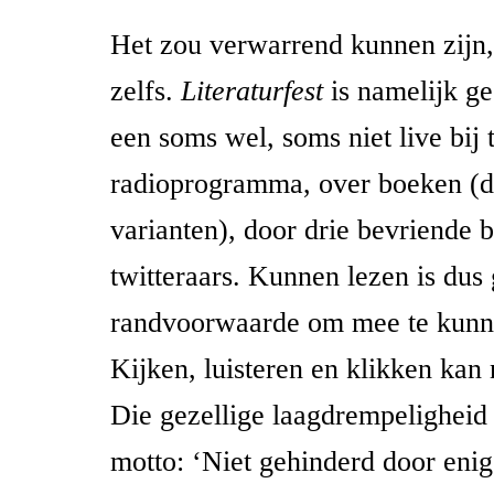
Het zou verwarrend kunnen zijn,
zelfs.
Literaturfest
is namelijk ge
een soms wel, soms niet live bij
radioprogramma, over boeken (d
varianten), door drie bevriende 
twitteraars. Kunnen lezen is dus
randvoorwaarde om mee te kunne
Kijken, luisteren en klikken kan
Die gezellige laagdrempeligheid 
motto: ‘Niet gehinderd door eni