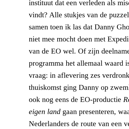
instituut dat een verleden als mis
vindt? Alle stukjes van de puzz
samen toen ik las dat Danny G
niet mee mocht doen met Expedi
van de EO wel. Of zijn deelname
programma het allemaal waard is
vraag: in aflevering zes verdronk 
thuiskomst ging Danny op zweml
ook nog eens de EO-productie
R
eigen land
gaan presenteren, waa
Nederlanders de route van een 