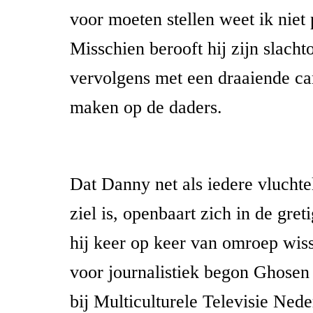
voor moeten stellen weet ik niet 
Misschien berooft hij zijn slacht
vervolgens met een draaiende ca
maken op de daders.
Dat Danny net als iedere vluchte
ziel is, openbaart zich in de gre
hij keer op keer van omroep wiss
voor journalistiek begon Ghosen 
bij Multiculturele Televisie Ne