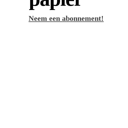
Neem een abonnement!