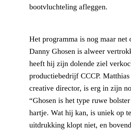
bootvluchteling afleggen.
Het programma is nog maar net o
Danny Ghosen is alweer vertrok
heeft hij zijn dolende ziel verkoc
productiebedrijf CCCP. Matthias
creative director, is erg in zijn 
“Ghosen is het type ruwe bolster
hartje. Wat hij kan, is uniek op t
uitdrukking klopt niet, en boven