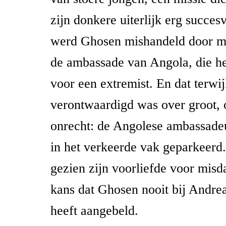
zijn donkere uiterlijk erg succes
werd Ghosen mishandeld door m
de ambassade van Angola, die 
voor een extremist. En dat terwi
verontwaardigd was over groot, 
onrecht: de Angolese ambassadeu
in het verkeerde vak geparkeerd.
gezien zijn voorliefde voor misd
kans dat Ghosen nooit bij Andre
heeft aangebeld.