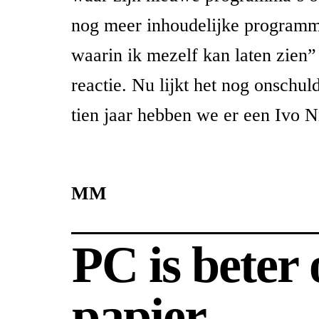
nog meer inhoudelijke program
waarin ik mezelf kan laten zien” 
reactie. Nu lijkt het nog onschul
tien jaar hebben we er een Ivo Ni
MM
PC is beter
papier