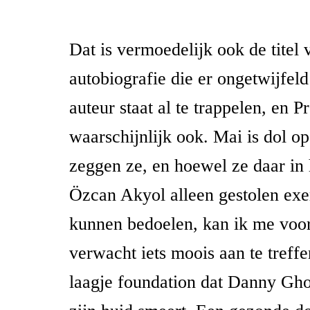
Dat is vermoedelijk ook de titel 
autobiografie die er ongetwijfel
auteur staat al te trappelen, en 
waarschijnlijk ook. Mai is dol o
zeggen ze, en hoewel ze daar in 
Özcan Akyol alleen gestolen ex
kunnen bedoelen, kan ik me voor
verwacht iets moois aan te treffe
laagje foundation dat Danny Gho