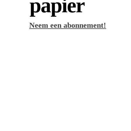
papier
Neem een abonnement!