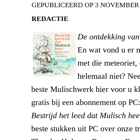
GEPUBLICEERD OP
3 NOVEMBER 
REDACTIE
De ontdekking van
En wat vond u er 
met die meteoriet,
helemaal niet? Nee
beste Mulischwerk hier voor u k
gratis bij een abonnement op PC
Bestrijd het leed dat Mulisch hee
beste stukken uit PC over onze t