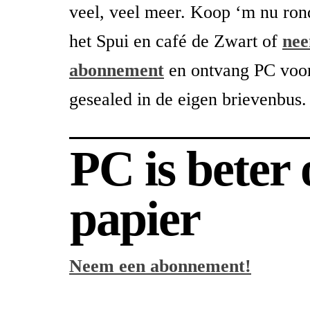
veel, veel meer. Koop ‘m nu rond
het Spui en café de Zwart of
nee
abonnement
en ontvang PC voor
gesealed in de eigen brievenbus.
PC is beter
papier
Neem een abonnement!