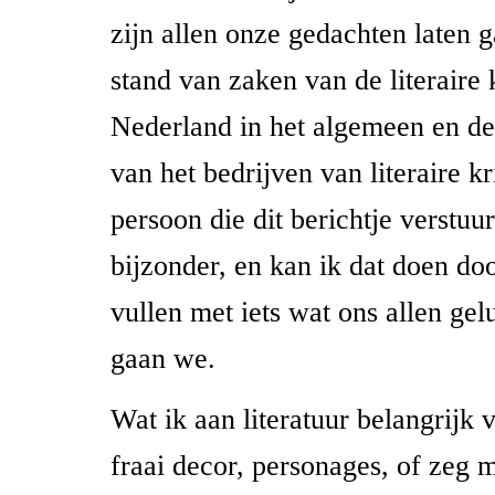
zijn allen onze gedachten laten 
stand van zaken van de literaire k
Nederland in het algemeen en de
van het bedrijven van literaire kr
persoon die dit berichtje verstuur
bijzonder, en kan ik dat doen doo
vullen met iets wat ons allen gel
gaan we.
Wat ik aan literatuur belangrijk v
fraai decor, personages, of zeg 