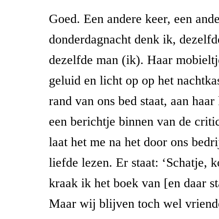
Goed. Een andere keer, een ande
donderdagnacht denk ik, dezelf
dezelfde man (ik). Haar mobielt
geluid en licht op op het nachtka
rand van ons bed staat, aan haar
een berichtje binnen van de crit
laat het me na het door ons bedr
liefde lezen. Er staat: ‘Schatje,
kraak ik het boek van [en daar s
Maar wij blijven toch wel vriend