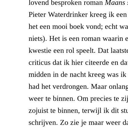
lovend besproken roman
Maans s
Pieter Waterdrinker kreeg ik een 
het een mooi boek vond; echt waa
niets). Het is een roman waarin
kwestie een rol speelt. Dat laatst
criticus dat ik hier citeerde en 
midden in de nacht kreeg was ik 
had het verdrongen. Maar onlang
weer te binnen. Om precies te zi
zojuist te binnen, terwijl ik dit st
schrijven. Zo zie je maar weer d