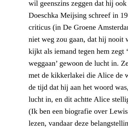
wil geenszins zeggen dat hij ook
Doeschka Meijsing schreef in 19
criticus (in De Groene Amsterda
niet weg zou gaan, dat hij nooit 
kijkt als iemand tegen hem zegt ‘
weggaan’ gewoon de lucht in. Ze
met de kikkerlakei die Alice de 
de tijd dat hij aan het woord was
lucht in, en dit achtte Alice stel
(Ik ben een biografie over Lewis
lezen, vandaar deze belangstellin