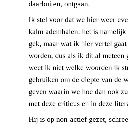
daarbuiten, ontgaan.
Ik stel voor dat we hier weer eve
kalm ademhalen: het is namelijk 
gek, maar wat ik hier vertel gaa
worden, dus als ik dit al meteen
weet ik niet welke woorden ik s
gebruiken om de diepte van de w
geven waarin we hoe dan ook zu
met deze criticus en in deze liter
Hij is op non-actief gezet, schree