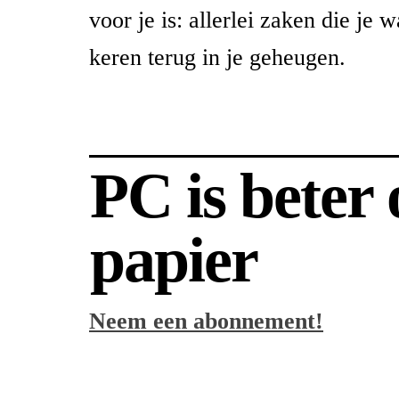
voor je is: allerlei zaken die je 
keren terug in je geheugen.
PC is beter
papier
Neem een abonnement!