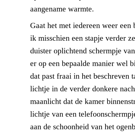
aangename warmte.
Gaat het met iedereen weer een 
ik misschien een stapje verder ze
duister oplichtend schermpje van
er op een bepaalde manier wel bi
dat past fraai in het beschreven t
lichtje in de verder donkere nach
maanlicht dat de kamer binnenst
lichtje van een telefoonschermpje
aan de schoonheid van het ogenbl