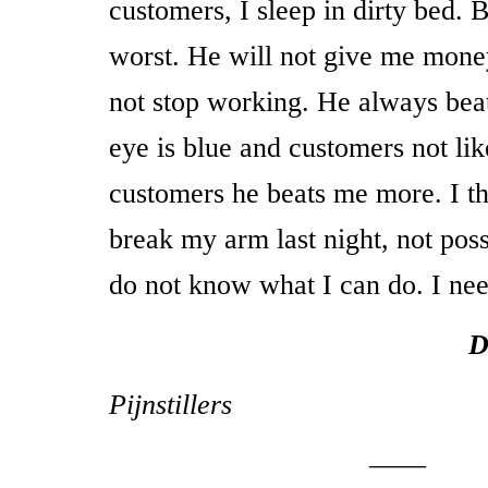
customers, I sleep in dirty bed. 
worst. He will not give me mone
not stop working. He always be
eye is blue and customers not lik
customers he beats me more. I th
break my arm last night, not poss
do not know what I can do. I nee
D
Pijnstillers
——