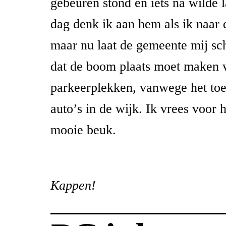
gebeuren stond en iets na wilde 
dag denk ik aan hem als ik naar 
maar nu laat de gemeente mij sch
dat de boom plaats moet maken 
parkeerplekken, vanwege het to
auto’s in de wijk. Ik vrees voor 
mooie beuk.
Kappen!