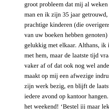
groot probleem dat mij al weken 
man en ik zijn 35 jaar getrouwd,
prachtige kinderen (die overigen
van uw boeken hebben genoten) e
gelukkig met elkaar. Althans, ik 
met hem, maar de laatste tijd vr
vaker af of dat ook nog wel ande
maakt op mij een afwezige indruk
zijn werk bezig, en blijft de laats
iedere avond op kantoor hangen.
het weekend! ‘Bestel jij maar le