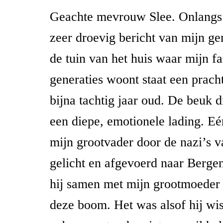
Geachte mevrouw Slee. Onlangs 
zeer droevig bericht van mijn g
de tuin van het huis waar mijn fa
generaties woont staat een prach
bijna tachtig jaar oud. De beuk d
een diepe, emotionele lading. E
mijn grootvader door de nazi’s v
gelicht en afgevoerd naar Bergen
hij samen met mijn grootmoeder 
deze boom. Het was alsof hij wis