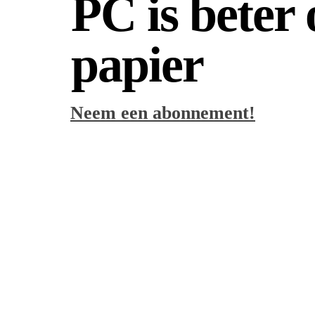
PC is beter
papier
Neem een abonnement!