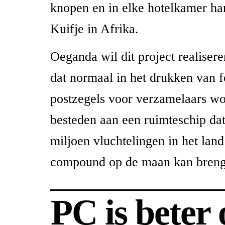
knopen en in elke hotelkamer han
Kuifje in Afrika.
Oeganda wil dit project realisere
dat normaal in het drukken van 
postzegels voor verzamelaars wor
besteden aan een ruimteschip da
miljoen vluchtelingen in het land
compound op de maan kan breng
PC is beter