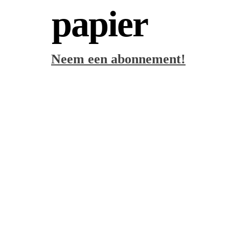
papier
Neem een abonnement!