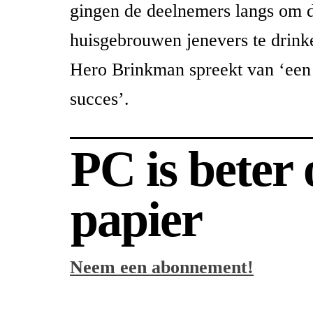
gingen de deelnemers langs om 
huisgebrouwen jenevers te drink
Hero Brinkman spreekt van ‘een
succes’.
PC is beter
papier
Neem een abonnement!