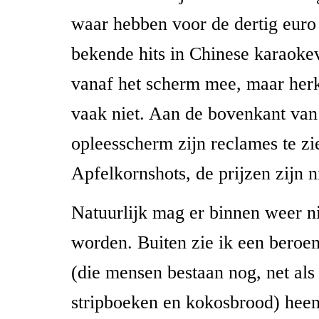
waar hebben voor de dertig euro
bekende hits in Chinese karaokev
vanaf het scherm mee, maar he
vaak niet. Aan de bovenkant van
opleesscherm zijn reclames te zi
Apfelkornshots, de prijzen zijn n
Natuurlijk mag er binnen weer n
worden. Buiten zie ik een beroe
(die mensen bestaan nog, net als
stripboeken en kokosbrood) hee