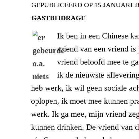
GEPUBLICEERD OP
15 JANUARI 2
GASTBIJDRAGE
Ik ben in een Chinese k
vriend van een vriend is 
vriend beloofd mee te ga
ik de nieuwste aflevering
heb werk, ik wil geen sociale ac
oplopen, ik moet mee kunnen pr
werk. Ik ga mee, mijn vriend zeg
kunnen drinken. De vriend van d