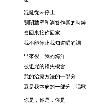
混亂從未停止
關閉牆壁和滴答作響的時鐘
會回來接你回家
我不能停止我知道唱的調
出來後，我的海洋，
被詛咒的錯失機會
我的治療方法的一部分
還是我本病的一部分，唱歌
你是，你是，你是