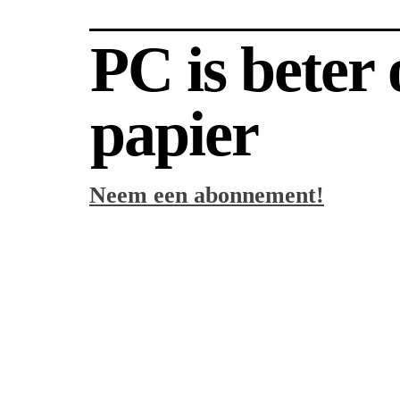
PC is beter
papier
Neem een abonnement!