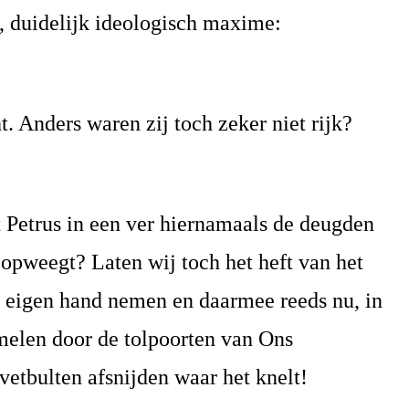
, duidelijk ideologisch maxime:
t. Anders waren zij toch zeker niet rijk?
Petrus in een ver hiernamaals de deugden
opweegt? Laten wij toch het heft van het
 eigen hand nemen en daarmee reeds nu, in
amelen door de tolpoorten van Ons
vetbulten afsnijden waar het knelt!