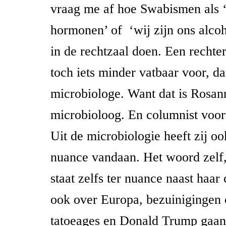
vraag me af hoe Swabismen als ‘
hormonen’ of
‘wij zijn ons alco
in de rechtzaal doen. Een rechter
toch iets minder vatbaar voor, d
microbiologe. Want dat is Rosan
microbioloog. En columnist voo
Uit de microbiologie heeft zij oo
nuance vandaan. Het woord zelf,
staat zelfs ter nuance naast haar
ook over Europa, bezuinigingen 
tatoeages en Donald Trump gaan.