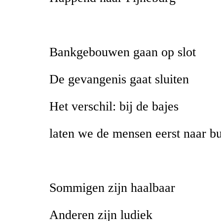
Bankgebouwen gaan op slot
De gevangenis gaat sluiten
Het verschil: bij de bajes
laten we de mensen eerst naar bu
Sommigen zijn haalbaar
Anderen zijn ludiek