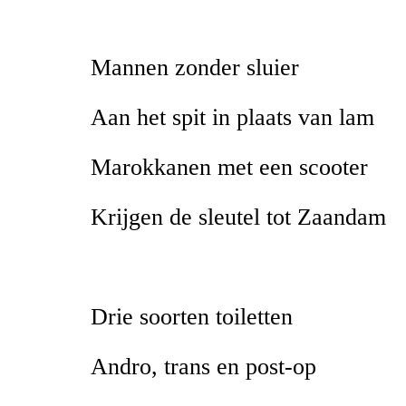
Mannen zonder sluier
Aan het spit in plaats van lam
Marokkanen met een scooter
Krijgen de sleutel tot Zaandam
Drie soorten toiletten
Andro, trans en post-op