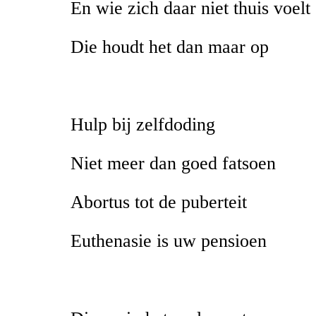
En wie zich daar niet thuis voelt
Die houdt het dan maar op
Hulp bij zelfdoding
Niet meer dan goed fatsoen
Abortus tot de puberteit
Euthenasie is uw pensioen