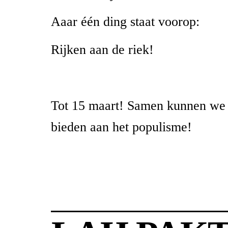
Aaar één ding staat voorop:
Rijken aan de riek!
Tot 15 maart! Samen kunnen we 
bieden aan het populisme!