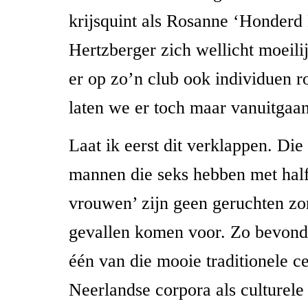
krijsquint als Rosanne ‘Honderd 
Hertzberger zich wellicht moeilij
er op zo’n club ook individuen 
laten we er toch maar vanuitgaan
Laat ik eerst dit verklappen. Die
mannen die seks hebben met hal
vrouwen’ zijn geen geruchten zo
gevallen komen voor. Zo bevond 
één van die mooie traditionele c
Neerlandse corpora als culturel