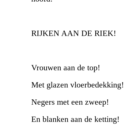
RIJKEN AAN DE RIEK!
Vrouwen aan de top!
Met glazen vloerbedekking!
Negers met een zweep!
En blanken aan de ketting!