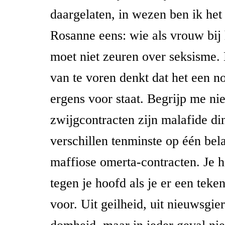
daargelaten, in wezen ben ik het
Rosanne eens: wie als vrouw bij 
moet niet zeuren over seksisme. 
van te voren denkt dat het een no
ergens voor staat. Begrijp me nie
zwijgcontracten zijn malafide di
verschillen tenminste op één bel
maffiose omerta-contracten. Je h
tegen je hoofd als je er een tekent
voor. Uit geilheid, uit nieuwsgier