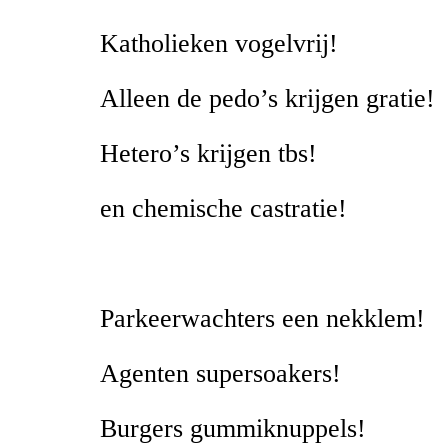
Katholieken vogelvrij!
Alleen de pedo’s krijgen gratie!
Hetero’s krijgen tbs!
en chemische castratie!
Parkeerwachters een nekklem!
Agenten supersoakers!
Burgers gummiknuppels!