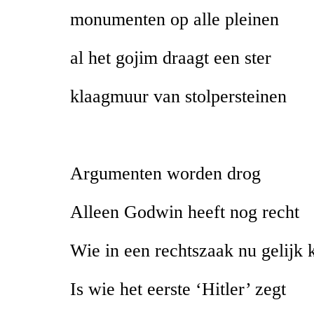
monumenten op alle pleinen
al het gojim draagt een ster
klaagmuur van stolpersteinen
Argumenten worden drog
Alleen Godwin heeft nog recht
Wie in een rechtszaak nu gelijk k
Is wie het eerste ‘Hitler’ zegt