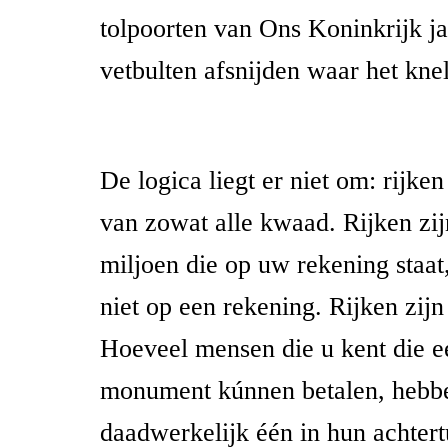
tolpoorten van Ons Koninkrijk j
vetbulten afsnijden waar het knel
De logica liegt er niet om: rijke
van zowat alle kwaad. Rijken zijn
miljoen die op uw rekening staat,
niet op een rekening. Rijken zijn
Hoeveel mensen die u kent die e
monument kúnnen betalen, hebb
daadwerkelijk één in hun achtert