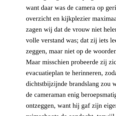
want daar was de camera op geri
overzicht en kijkplezier maxima
zagen wij dat de vrouw niet hele
volle verstand was; dat zij iets le
zeggen, maar niet op de woorde
Maar misschien probeerde zij zic
evacuatieplan te herinneren, zoda
dichtstbijzijnde brandslang zou
de cameraman enig beroepsmatig
ontzeggen, want hij gaf zijn eig