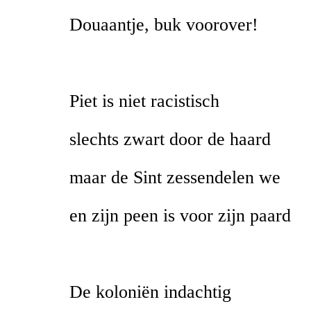
Douaantje, buk voorover!
Piet is niet racistisch
slechts zwart door de haard
maar de Sint zessendelen we
en zijn peen is voor zijn paard
De koloniën indachtig