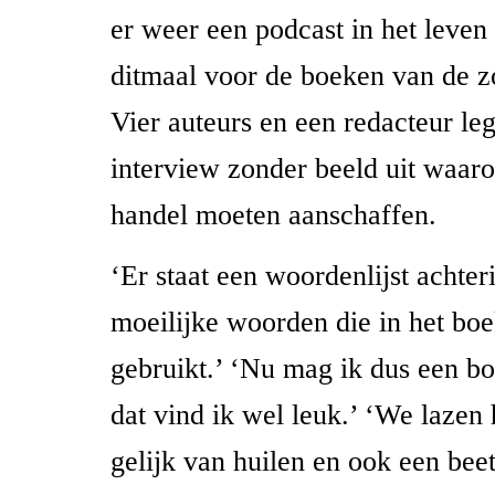
er weer een podcast in het leven
ditmaal voor de boeken van de 
Vier auteurs en een redacteur le
interview zonder beeld uit waar
handel moeten aanschaffen.
‘Er staat een woordenlijst achter
moeilijke woorden die in het bo
gebruikt.’ ‘Nu mag ik dus een bo
dat vind ik wel leuk.’ ‘We lazen
gelijk van huilen en ook een beet