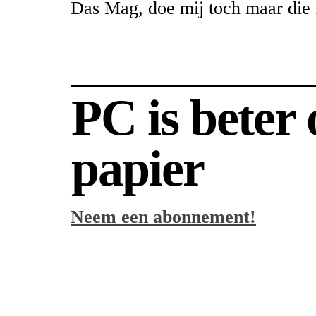
Das Mag, doe mij toch maar die 
PC is beter
papier
Neem een abonnement!