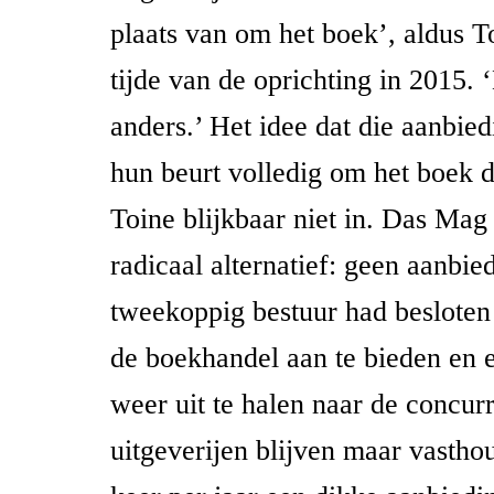
plaats van om het boek’, aldus 
tijde van de oprichting in 2015.
anders.’ Het idee dat die aanbied
hun beurt volledig om het boek d
Toine blijkbaar niet in. Das Ma
radicaal alternatief: geen aanbie
tweekoppig bestuur had besloten d
de boekhandel aan te bieden en 
weer uit te halen naar de concurr
uitgeverijen blijven maar vastho