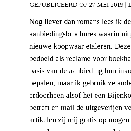
GEPUBLICEERD OP
27 MEI 2019
|
Nog liever dan romans lees ik de
aanbiedingsbrochures waarin uit
nieuwe koopwaar etaleren. Deze 
bedoeld als reclame voor boekha
basis van de aanbieding hun ink
bepalen, maar ik gebruik ze ande
erdoorheen alsof het een Bijenko
betreft en mail de uitgeverijen 
artikelen zij mij gratis op mogen