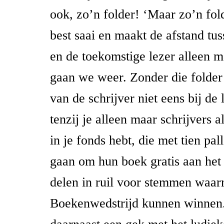
ook, zo’n folder! ‘Maar zo’n fol
best saai en maakt de afstand tus
en de toekomstige lezer alleen m
gaan we weer. Zonder die folder
van de schrijver niet eens bij de 
tenzij je alleen maar schrijvers
in je fonds hebt, die met tien pall
gaan om hun boek gratis aan het 
delen in ruil voor stemmen waa
Boekenwedstrijd kunnen winnen