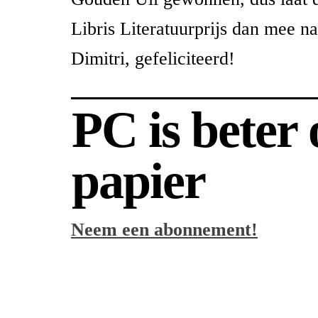
Libris Literatuurprijs dan mee n
Dimitri, gefeliciteerd!
PC is beter
papier
Neem een abonnement!