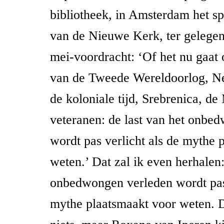
bibliotheek, in Amsterdam het sp
van de Nieuwe Kerk, ter gelegen
mei-voordracht: ‘Of het nu gaat 
van de Tweede Wereldoorlog, Ne
de koloniale tijd, Srebrenica, d
veteranen: de last van het onbe
wordt pas verlicht als de mythe 
weten.’ Dat zal ik even herhalen:
onbedwongen verleden wordt pas 
mythe plaatsmaakt voor weten. D