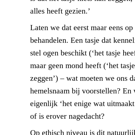
alles heeft gezien.’
Laten we dat eerst maar eens op 
behandelen. Een tasje dat kennel
stel ogen beschikt (‘het tasje hee
maar geen mond heeft (‘het tasje
zeggen’) – wat moeten we ons da
hemelsnaam bij voorstellen? En 
eigenlijk ‘het enige wat uitmaakt
of is erover nagedacht?
Op ethisch niveau is dit natuurli