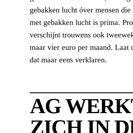
gebakken lucht óver mensen die 
met gebakken lucht is prima. Pr
verschijnt trouwens ook tweewek
maar vier euro per maand. Laat
dat maar eens verklaren.
AG WERK
ZICH IN D