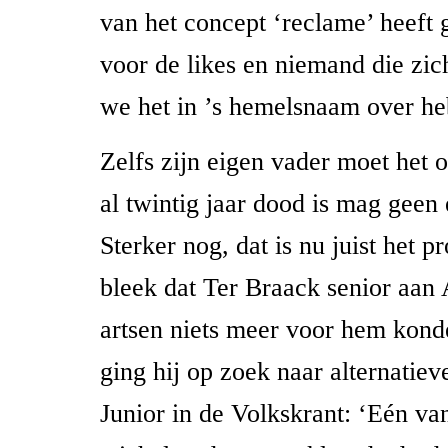
van het concept ‘reclame’ heeft 
voor de likes en niemand die zic
we het in ’s hemelsnaam over he
Zelfs zijn eigen vader moet het o
al twintig jaar dood is mag geen
Sterker nog, dat is nu juist het 
bleek dat Ter Braack senior aan
artsen niets meer voor hem kond
ging hij op zoek naar alternatie
Junior in de Volkskrant: ‘Eén va