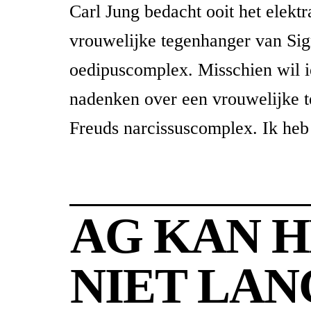
Carl Jung bedacht ooit het elekt
vrouwelijke tegenhanger van Si
oedipuscomplex. Misschien wil 
nadenken over een vrouwelijke 
Freuds narcissuscomplex. Ik heb
AG KAN 
NIET LA