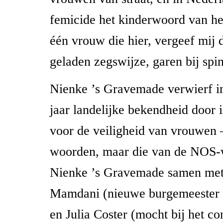
femicide het kinderwoord van het
één vrouw die hier, vergeef mij d
geladen zegswijze, garen bij spin
Nienke ’s Gravemade verwierf in
jaar landelijke bekendheid door 
voor de veiligheid van vrouwen –
woorden, maar die van de NOS-
Nienke ’s Gravemade samen me
Mamdani (nieuwe burgemeester
en Julia Coster (mocht bij het c