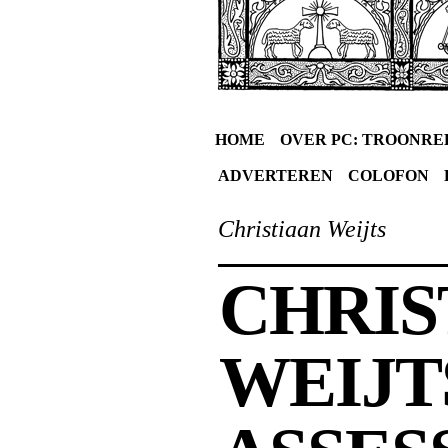
HOME
OVER PC: TROONRE
ADVERTEREN
COLOFON
Christiaan Weijts
CHRIS
WEIJT