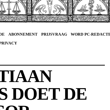
DE
ABONNEMENT
PRIJSVRAAG
WORD PC-REDACT
PRIVACY
TIAAN
S DOET DE