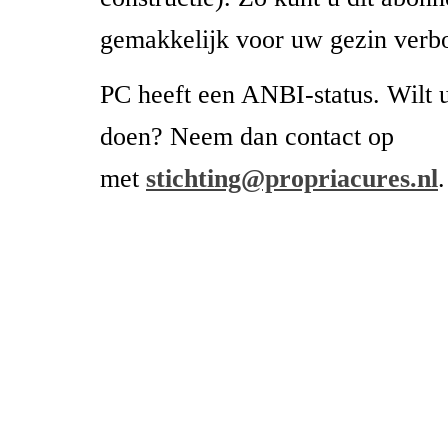
gemakkelijk voor uw gezin verb
PC heeft een ANBI-status. Wilt 
doen? Neem dan contact op
met
stichting@propriacures.nl
.