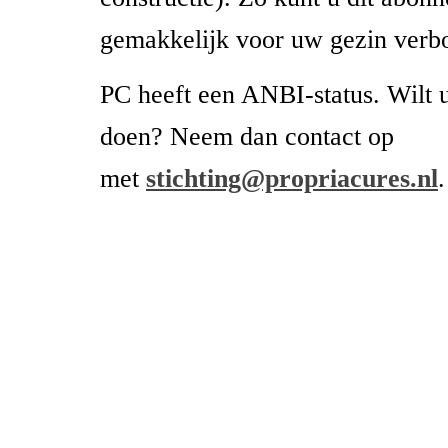
gemakkelijk voor uw gezin verb
PC heeft een ANBI-status. Wilt 
doen? Neem dan contact op
met
stichting@propriacures.nl
.