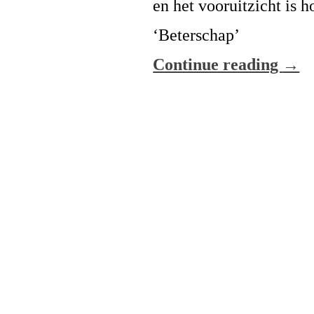
en het vooruitzicht is 
‘Beterschap’
Continue reading
→