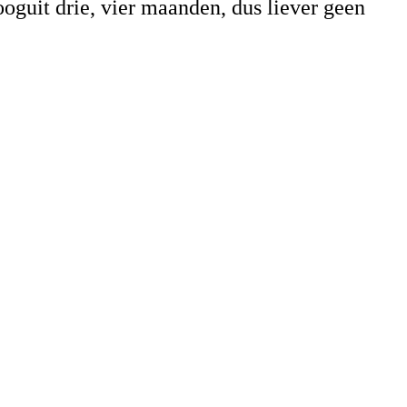
hooguit drie, vier maanden, dus liever geen