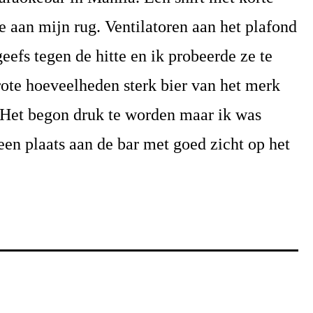
 aan mijn rug. Ventilatoren aan het plafond
eefs tegen de hitte en ik probeerde ze te
rote hoeveelheden sterk bier van het merk
Het begon druk te worden maar ik was
en plaats aan de bar met goed zicht op het